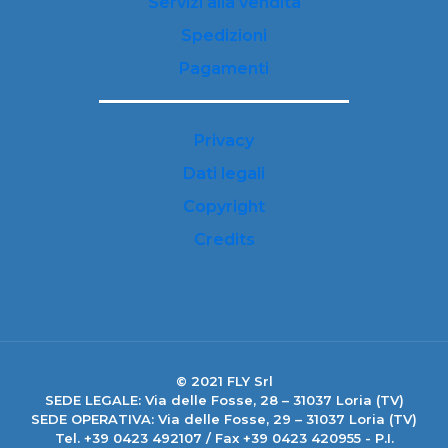
Servizi alla vendita
Spedizioni
Pagamenti
Privacy
Dati legali
Copyright
Credits
© 2021 FLY Srl
SEDE LEGALE: Via delle Fosse, 28 – 31037 Loria (TV)
SEDE OPERATIVA: Via delle Fosse, 29 – 31037 Loria (TV)
Tel. +39 0423 492107 / Fax +39 0423 420955 - P.I.