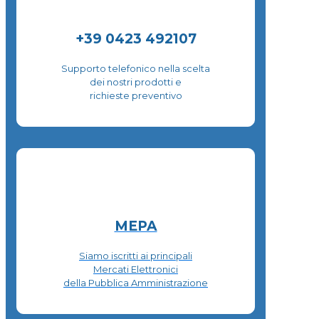
+39 0423 492107
Supporto telefonico nella scelta
dei nostri prodotti e
richieste preventivo
MEPA
Siamo iscritti ai principali
Mercati Elettronici
della Pubblica Amministrazione