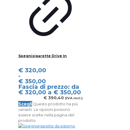
Spegnisigarette Drive In
€
320,00
-
€
350,00
Fascia di prezzo: da
€ 320,00 a € 350,00
€
390,40
(IVA incl.)
Scegli
Questo prodotto ha più
varianti. Le opzioni possono
essere scelte nella pagina del
prodotto