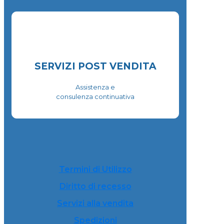
SERVIZI POST VENDITA
Assistenza e
consulenza continuativa
Termini di Utilizzo
Diritto di recesso
Servizi alla vendita
Spedizioni