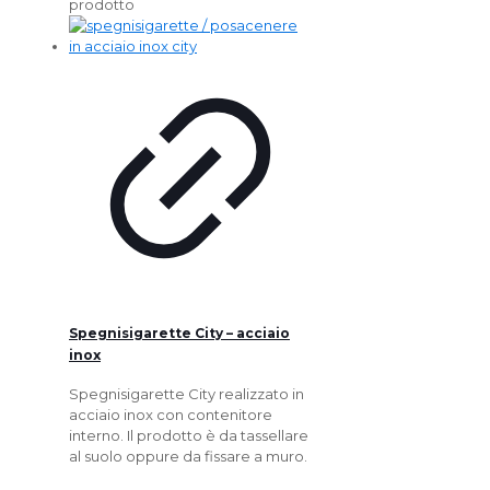
prodotto
Spegnisigarette City – acciaio
inox
Spegnisigarette City realizzato in
acciaio inox con contenitore
interno. Il prodotto è da tassellare
al suolo oppure da fissare a muro.