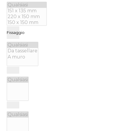
Fissaggio