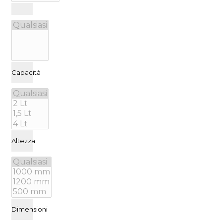
Capacità
Altezza
Dimensioni