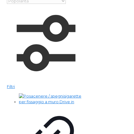
Filtri