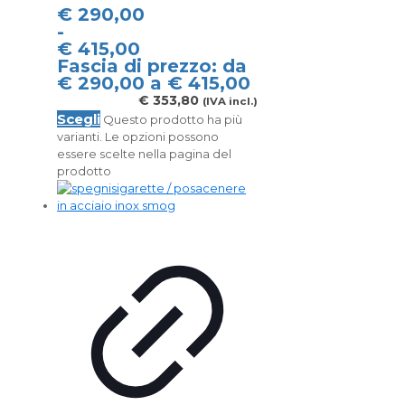
€
290,00
-
€
415,00
Fascia di prezzo: da
€ 290,00 a € 415,00
€
353,80
(IVA incl.)
Scegli
Questo prodotto ha più
varianti. Le opzioni possono
essere scelte nella pagina del
prodotto