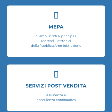
MEPA
Siamo iscritti ai principali
Mercati Elettronici
della Pubblica Amministrazione
SERVIZI POST VENDITA
Assistenza e
consulenza continuativa