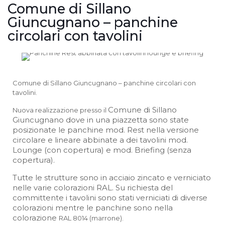
Comune di Sillano
Giuncugnano – panchine
circolari con tavolini
Comune di Sillano Giuncugnano – panchine circolari con
tavolini.
Comune di Sillano
Nuova realizzazione presso il
Giuncugnano dove in una piazzetta sono state
posizionate le panchine mod. Rest nella versione
circolare e lineare abbinate a dei tavolini mod.
Lounge (con copertura) e mod. Briefing (senza
copertura).
Tutte le strutture sono in acciaio zincato e verniciato
nelle varie colorazioni RAL. Su richiesta del
committente i tavolini sono stati verniciati di diverse
colorazioni mentre le panchine sono nella
colorazione
RAL 8014 (marrone).