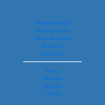
Termini di Utilizzo
Diritto di recesso
Servizi alla vendita
Spedizioni
Pagamenti
Privacy
Dati legali
Copyright
Credits