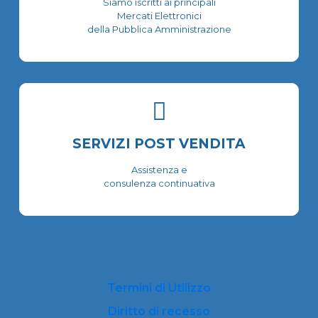
Siamo iscritti ai principali
Mercati Elettronici
della Pubblica Amministrazione
SERVIZI POST VENDITA
Assistenza e
consulenza continuativa
Termini di Utilizzo
Diritto di recesso