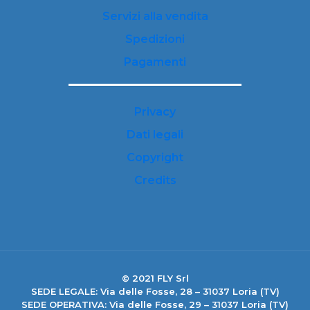
Servizi alla vendita
Spedizioni
Pagamenti
Privacy
Dati legali
Copyright
Credits
© 2021 FLY Srl
SEDE LEGALE: Via delle Fosse, 28 – 31037 Loria (TV)
SEDE OPERATIVA: Via delle Fosse, 29 – 31037 Loria (TV)