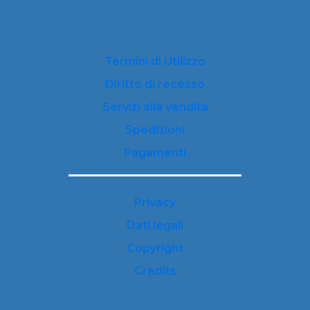
Termini di Utilizzo
Diritto di recesso
Servizi alla vendita
Spedizioni
Pagamenti
Privacy
Dati legali
Copyright
Credits