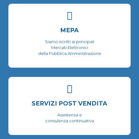
MEPA
Siamo iscritti ai principali
Mercati Elettronici
della Pubblica Amministrazione
SERVIZI POST VENDITA
Assistenza e
consulenza continuativa