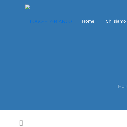
Home
Chi siamo
Ho