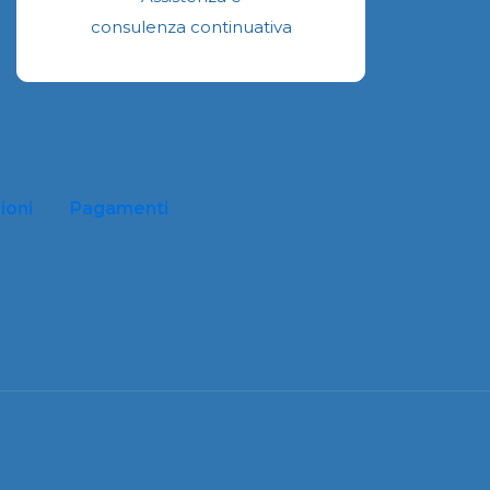
consulenza continuativa
ioni
Pagamenti