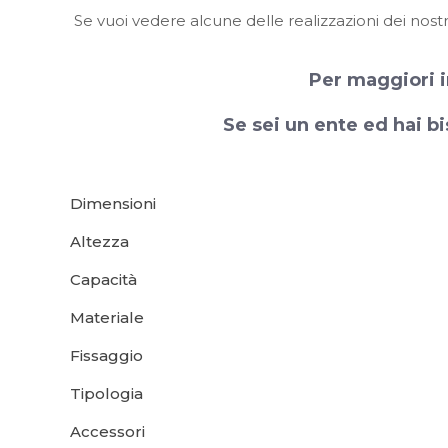
Se vuoi vedere alcune delle realizzazioni dei nostr
Per maggiori i
Se sei un ente ed hai bi
Dimensioni
Altezza
Capacità
Materiale
Fissaggio
Tipologia
Accessori