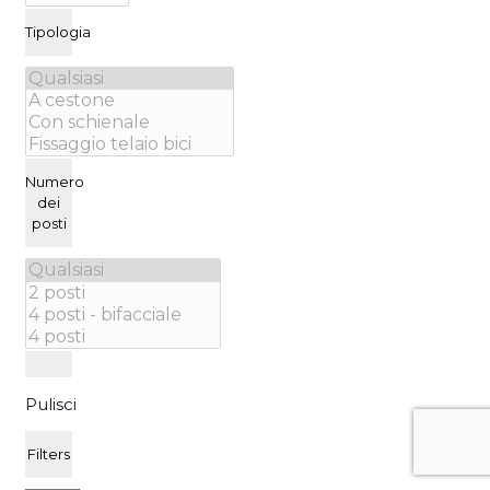
Tipologia
Numero
dei
posti
Pulisci
Filters