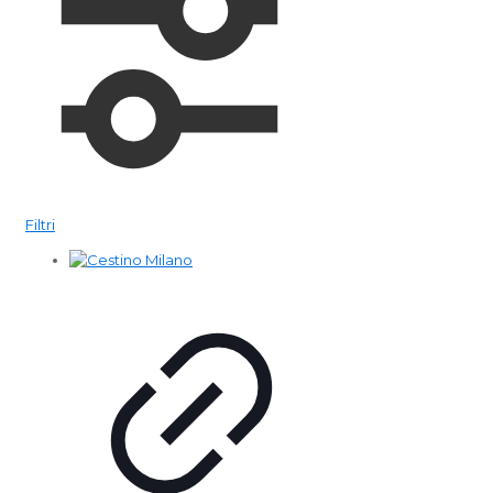
Filtri