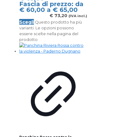
Fascia di prezzo: da
€ 60,00 a € 65,00
€
73,20
(IVA incl.)
Scegli
Questo prodotto ha più
varianti. Le opzioni possono
essere scelte nella pagina del
prodotto