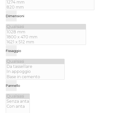
Dimensioni
Fissaggio
Pannello