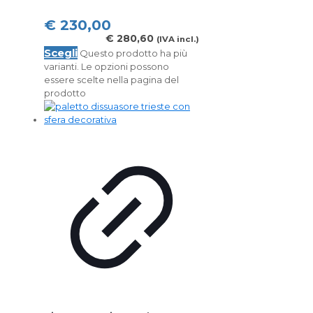
€
230,00
€
280,60
(IVA incl.)
Scegli
Questo prodotto ha più
varianti. Le opzioni possono
essere scelte nella pagina del
prodotto