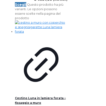
Scegli
Questo prodotto ha più
varianti. Le opzioni possono
essere scelte nella pagina del
prodotto
Cestino Luna in lamiera forata –
fissaggio a muro