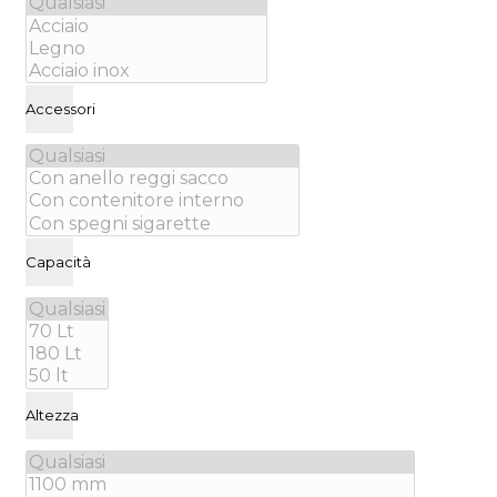
Accessori
Capacità
Altezza