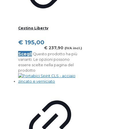
Cestino Liberty
€
195,00
€
237,90
(IVA incl.)
Scegli
Questo prodotto ha più
varianti. Le opzioni possono
essere scelte nella pagina del
prodotto