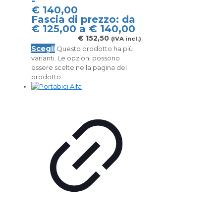
-
€
140,00
Fascia di prezzo: da
€ 125,00 a € 140,00
€
152,50
(IVA incl.)
Scegli
Questo prodotto ha più
varianti. Le opzioni possono
essere scelte nella pagina del
prodotto