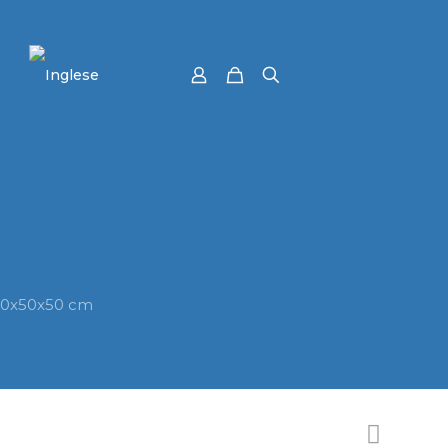
 50x50x50 cm