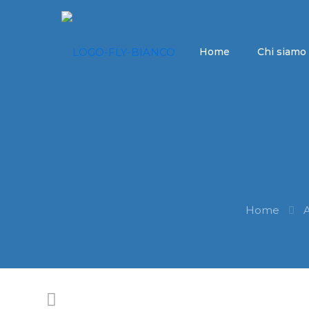
Home
Chi siamo
Home