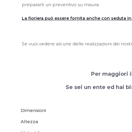
prepararti un preventivo su misura.
La fioriera può essere fornita anche con seduta i
Se vuoi vedere alcune delle realizzazioni dei nostr
Per maggiori i
Se sei un ente ed hai bi
Dimensioni
Altezza