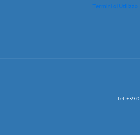
Termini di Utilizzo
Tel. +39 