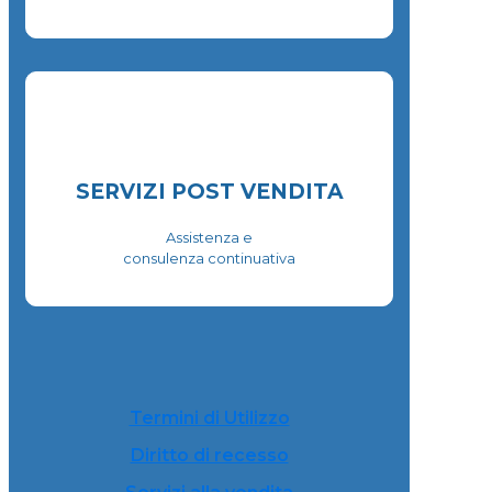
SERVIZI POST VENDITA
Assistenza e
consulenza continuativa
Termini di Utilizzo
Diritto di recesso