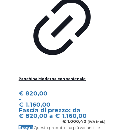
Panchina Moderna con schienale
€
820,00
-
€
1.160,00
Fascia di prezzo: da
€ 820,00 a € 1.160,00
€
1.000,40
(IVA incl.)
Scegli
Questo prodotto ha più varianti. Le