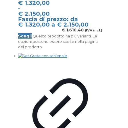
€
1.320,00
-
€
2.150,00
Fascia di prezzo: da
€ 1.320,00 a € 2.150,00
€
1.610,40
(IVA incl.)
Scegli
Questo prodotto ha più varianti. Le
opzioni possono essere scelte nella pagina
del prodotto