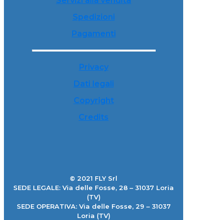
Servizi alla vendita
Spedizioni
Pagamenti
Privacy
Dati legali
Copyright
Credits
© 2021 FLY Srl
SEDE LEGALE: Via delle Fosse, 28 – 31037 Loria
(TV)
SEDE OPERATIVA: Via delle Fosse, 29 – 31037
Loria (TV)