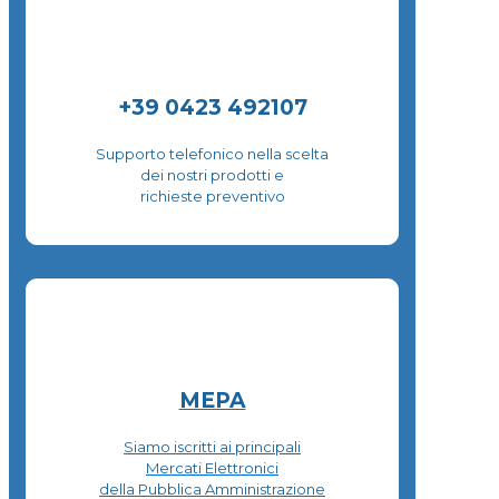
+39 0423 492107
Supporto telefonico nella scelta
dei nostri prodotti e
richieste preventivo
MEPA
Siamo iscritti ai principali
Mercati Elettronici
della Pubblica Amministrazione