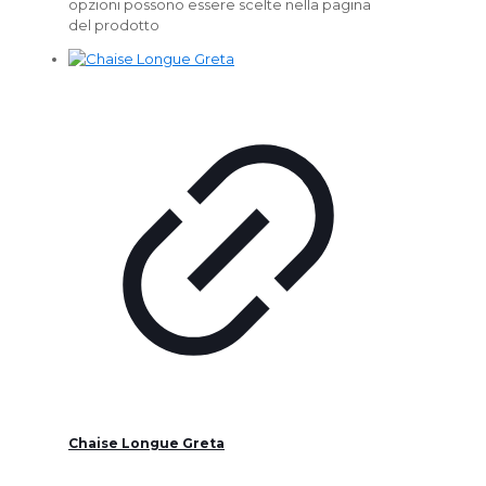
opzioni possono essere scelte nella pagina
del prodotto
Chaise Longue Greta