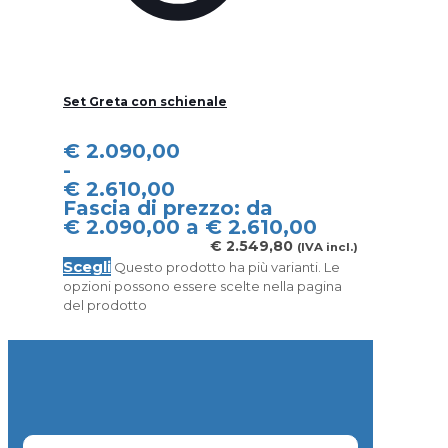
Set Greta con schienale
€
2.090,00
-
€
2.610,00
Fascia di prezzo: da
€ 2.090,00 a € 2.610,00
€
2.549,80
(IVA incl.)
Scegli
Questo prodotto ha più varianti. Le
opzioni possono essere scelte nella pagina
del prodotto