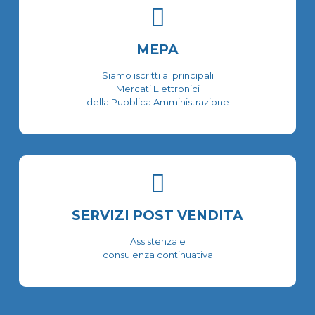
MEPA
Siamo iscritti ai principali
Mercati Elettronici
della Pubblica Amministrazione
SERVIZI POST VENDITA
Assistenza e
consulenza continuativa