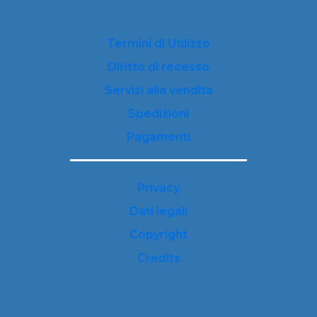
Termini di Utilizzo
Diritto di recesso
Servizi alla vendita
Spedizioni
Pagamenti
Privacy
Dati legali
Copyright
Credits