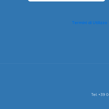
Termini di Utilizzo
Tel. +39 