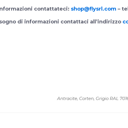
nformazioni contattateci:
shop@flysrl.com
– te
sogno di informazioni contattaci all’indirizzo
c
Antracite, Corten, Grigio RAL 70