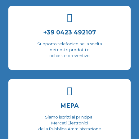
+39 0423 492107
Supporto telefonico nella scelta
dei nostri prodotti e
richieste preventivo
MEPA
Siamo iscritti ai principali
Mercati Elettronici
della Pubblica Amministrazione