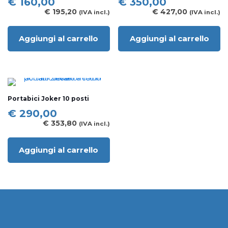
€
160,00
€
350,00
€
195,20
€
427,00
(IVA incl.)
(IVA incl.)
Aggiungi al carrello
Aggiungi al carrello
Portabici Joker 10 posti
€
290,00
€
353,80
(IVA incl.)
Aggiungi al carrello