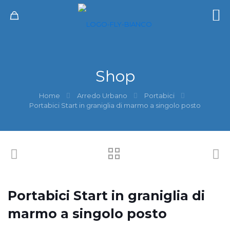
Shop
Home
Arredo Urbano
Portabici
Portabici Start in graniglia di marmo a singolo posto
Portabici Start in graniglia di
marmo a singolo posto