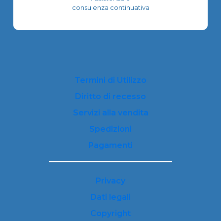
consulenza continuativa
Termini di Utilizzo
Diritto di recesso
Servizi alla vendita
Spedizioni
Pagamenti
Privacy
Dati legali
Copyright