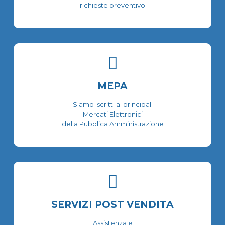
richieste preventivo
MEPA
Siamo iscritti ai principali
Mercati Elettronici
della Pubblica Amministrazione
SERVIZI POST VENDITA
Assistenza e