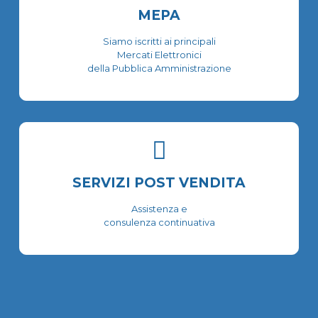
MEPA
Siamo iscritti ai principali
Mercati Elettronici
della Pubblica Amministrazione
SERVIZI POST VENDITA
Assistenza e
consulenza continuativa