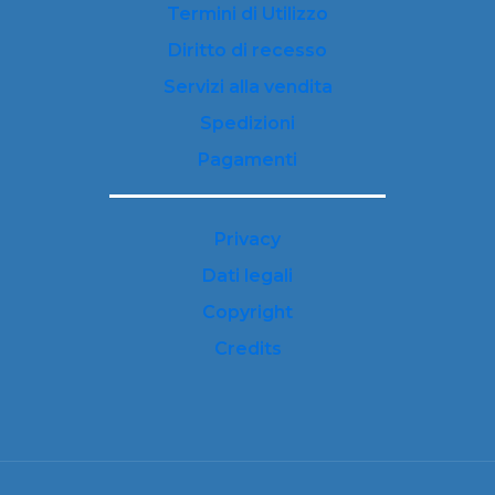
Termini di Utilizzo
Diritto di recesso
Servizi alla vendita
Spedizioni
Pagamenti
Privacy
Dati legali
Copyright
Credits