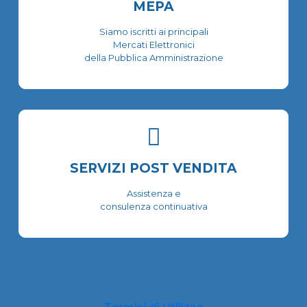
MEPA
Siamo iscritti ai principali
Mercati Elettronici
della Pubblica Amministrazione
SERVIZI POST VENDITA
Assistenza e
consulenza continuativa