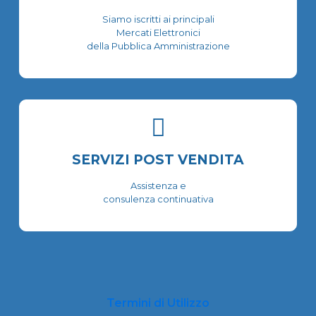
Siamo iscritti ai principali
Mercati Elettronici
della Pubblica Amministrazione
SERVIZI POST VENDITA
Assistenza e
consulenza continuativa
Termini di Utilizzo