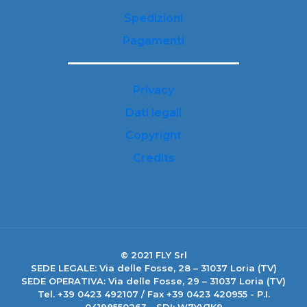
Spedizioni
Pagamenti
Privacy
Dati legali
Copyright
Credits
© 2021 FLY Srl
SEDE LEGALE: Via delle Fosse, 28 – 31037 Loria (TV)
SEDE OPERATIVA: Via delle Fosse, 29 – 31037 Loria (TV)
Tel. +39 0423 492107 / Fax +39 0423 420955 - P.I.