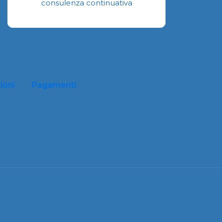
consulenza continuativa
ioni
Pagamenti