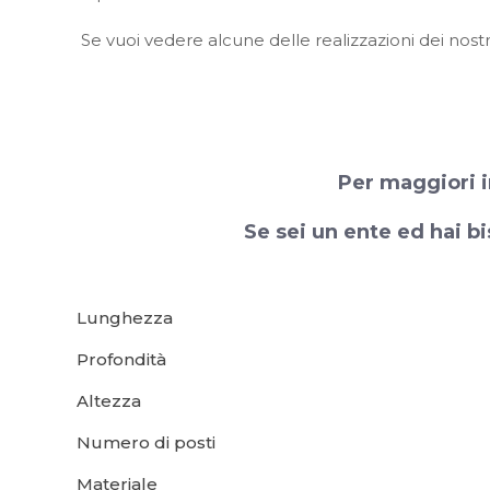
Se vuoi vedere alcune delle realizzazioni dei nostr
Per maggiori i
Se sei un ente ed hai bi
Lunghezza
Profondità
Altezza
Numero di posti
Materiale