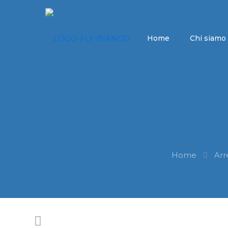
Home
Chi siamo
Home
Arr