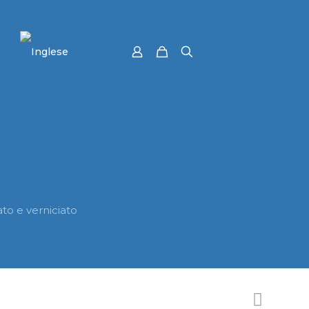
ato e verniciato