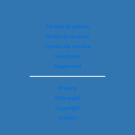
Termini di Utilizzo
Diritto di recesso
Servizi alla vendita
Spedizioni
Pagamenti
Privacy
Dati legali
Copyright
Credits