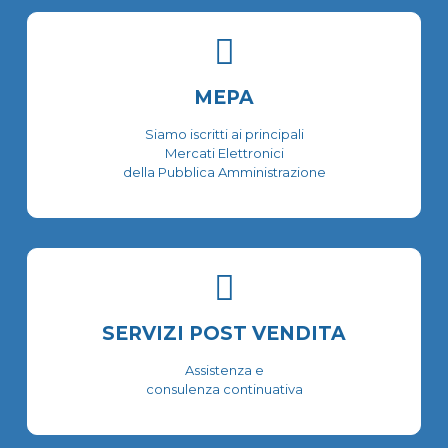
MEPA
Siamo iscritti ai principali
Mercati Elettronici
della Pubblica Amministrazione
SERVIZI POST VENDITA
Assistenza e
consulenza continuativa