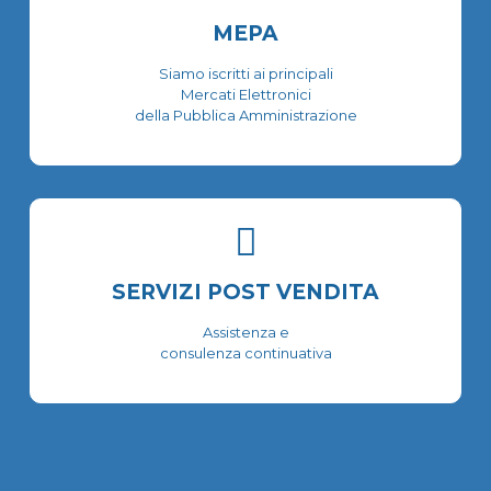
MEPA
Siamo iscritti ai principali
Mercati Elettronici
della Pubblica Amministrazione
SERVIZI POST VENDITA
Assistenza e
consulenza continuativa