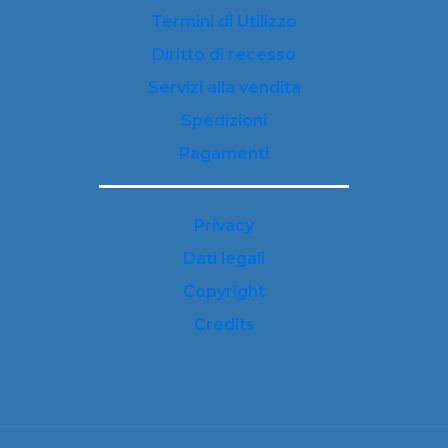
Termini di Utilizzo
Diritto di recesso
Servizi alla vendita
Spedizioni
Pagamenti
Privacy
Dati legali
Copyright
Credits