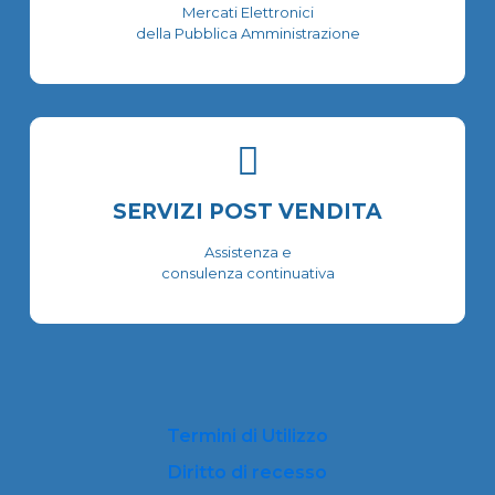
Mercati Elettronici
della Pubblica Amministrazione
SERVIZI POST VENDITA
Assistenza e
consulenza continuativa
Termini di Utilizzo
Diritto di recesso