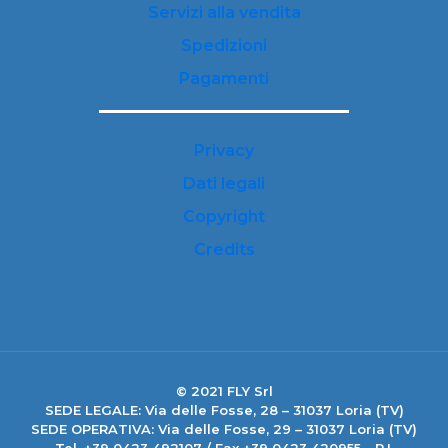
Servizi alla vendita
Spedizioni
Pagamenti
Privacy
Dati legali
Copyright
Credits
© 2021 FLY Srl
SEDE LEGALE: Via delle Fosse, 28 – 31037 Loria (TV)
SEDE OPERATIVA: Via delle Fosse, 29 – 31037 Loria (TV)